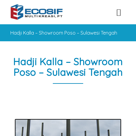
Hadji Kalla – Showroom Poso – Sulawesi Tengah
Hadji Kalla – Showroom
Poso – Sulawesi Tengah