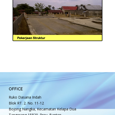
OFFICE
Ruko Dasana Indah
Blok RT. 2. No. 11-12
Bojong Nangka, Kecamatan Kelapa Dua
Tangerang 15820. Prov. Banten